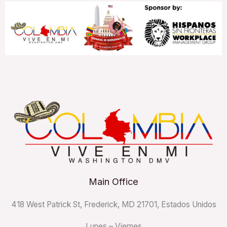
Main Office
418 West Patrick St, Frederick, MD 21701, Estados Unidos
Lunes – Viernes