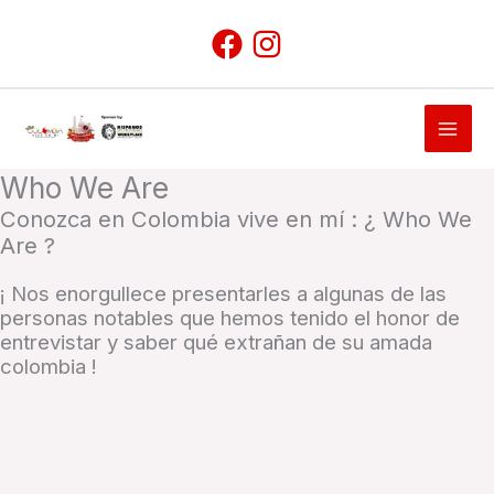
Skip
to
content
Who We Are
Conozca en Colombia vive en mí : ¿ Who We
Are ?
¡ Nos enorgullece presentarles a algunas de las
personas notables que hemos tenido el honor de
entrevistar y saber qué extrañan de su amada
colombia !