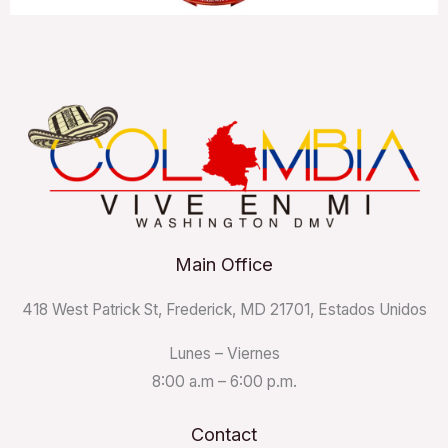
Main Office
418 West Patrick St, Frederick, MD 21701, Estados Unidos
Lunes – Viernes
8:00 a.m – 6:00 p.m.
Contact