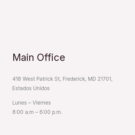
Main Office
418 West Patrick St, Frederick, MD 21701,
Estados Unidos
Lunes – Viernes
8:00 a.m – 6:00 p.m.